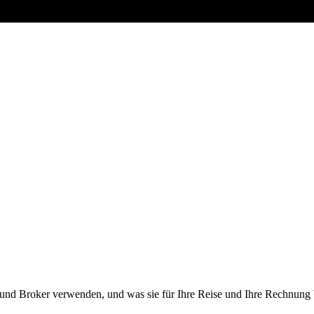
er und Broker verwenden, und was sie für Ihre Reise und Ihre Rechnung