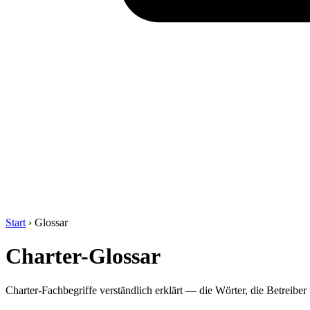
Start
›
Glossar
Charter-Glossar
Charter-Fachbegriffe verständlich erklärt — die Wörter, die Betreib