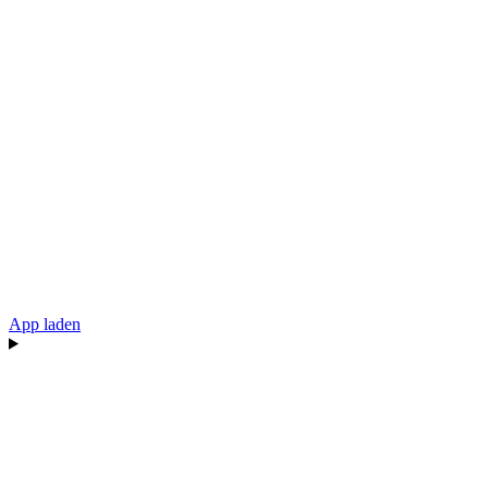
App laden