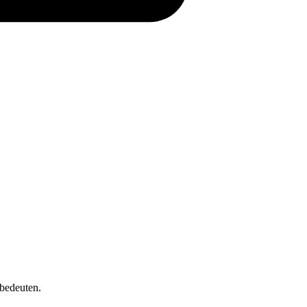
 bedeuten.