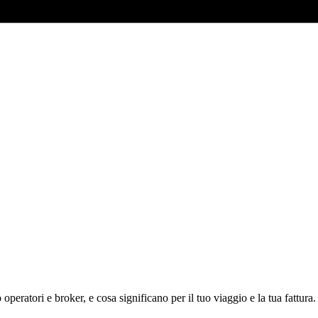
eratori e broker, e cosa significano per il tuo viaggio e la tua fattura.