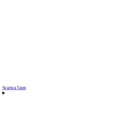
Scarica l'app