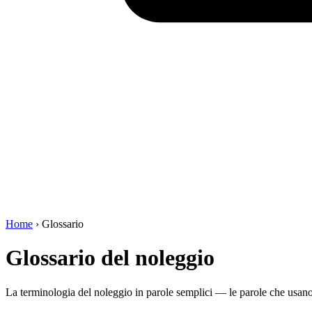
Home
›
Glossario
Glossario del noleggio
La terminologia del noleggio in parole semplici — le parole che usano op