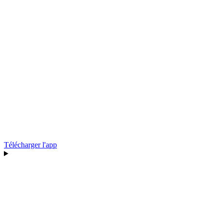
Télécharger l'app