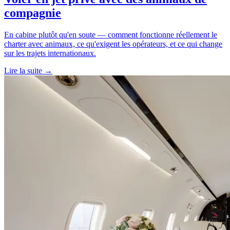
compagnie
En cabine plutôt qu'en soute — comment fonctionne réellement le
charter avec animaux, ce qu'exigent les opérateurs, et ce qui change
sur les trajets internationaux.
Lire la suite →