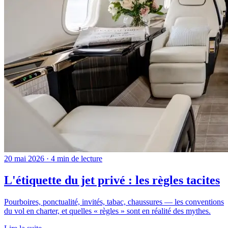
20 mai 2026 · 4 min de lecture
L'étiquette du jet privé : les règles tacites
Pourboires, ponctualité, invités, tabac, chaussures — les conventions
du vol en charter, et quelles « règles » sont en réalité des mythes.