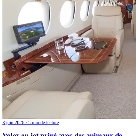
3 juin 2026 · 5 min de lecture
Voler en jet privé avec des animaux de