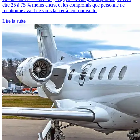
être 25 à 75 % moins chers, et les compromis que personne ne
mentionne avant de vous lancer à leur poursuite.
Lire la suite →