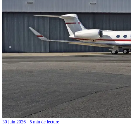
30 juin 2026 · 5 min de lecture