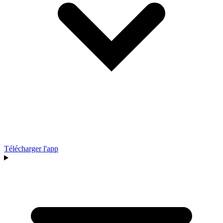
Télécharger l'app