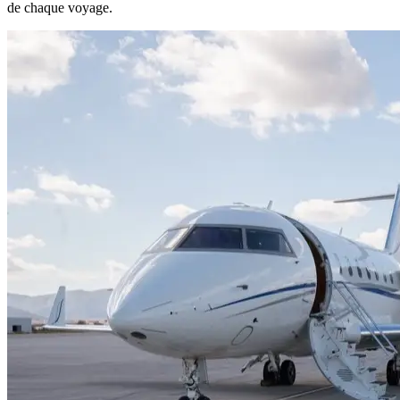
de chaque voyage.