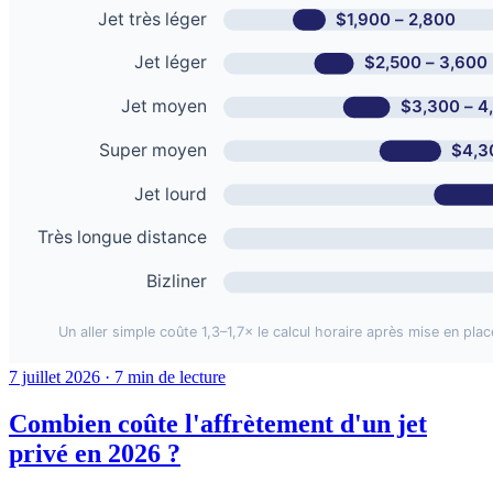
7 juillet 2026 · 7 min de lecture
Combien coûte l'affrètement d'un jet
privé en 2026 ?