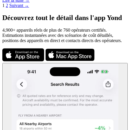
Lire la suite →
1
2
Suivant →
Découvrez tout le détail dans l'app Yond
4,900+ appareils réels de plus de 760 opérateurs certifiés.
Estimations instantanées avec des scénarios de coût détaillés,
positions des appareils en direct et contacts directs des opérateurs.