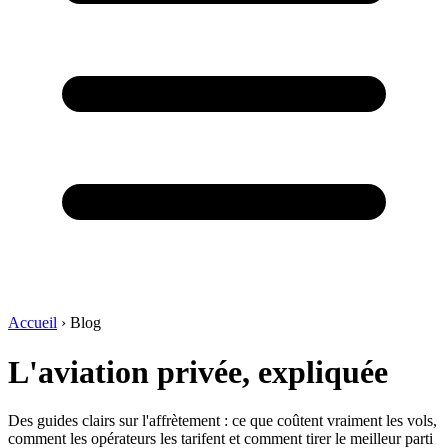
Accueil
›
Blog
L'aviation privée, expliquée
Des guides clairs sur l'affrètement : ce que coûtent vraiment les vols,
comment les opérateurs les tarifent et comment tirer le meilleur parti