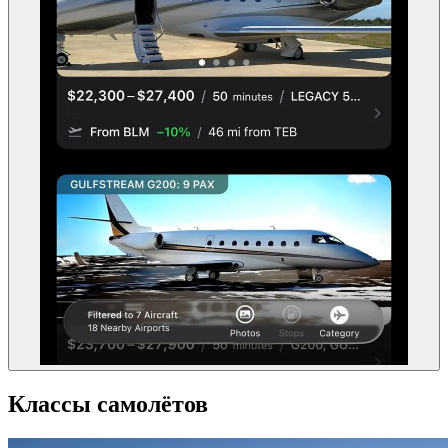
Классы самолётов