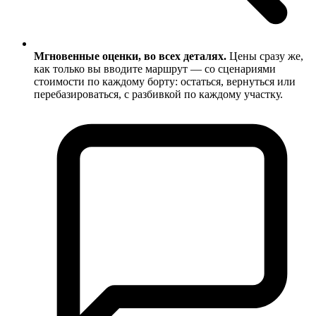
Мгновенные оценки, во всех деталях.
Цены сразу же,
как только вы вводите маршрут — со сценариями
стоимости по каждому борту: остаться, вернуться или
перебазироваться, с разбивкой по каждому участку.