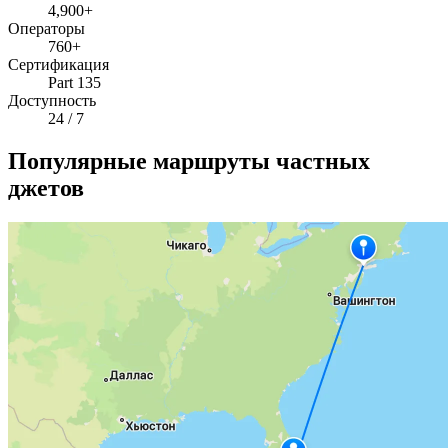
4,900+
Операторы
760+
Сертификация
Part 135
Доступность
24 / 7
Популярные маршруты частных
джетов