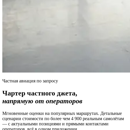
Частная авиация по запросу
Чартер частного джета,
напрямую от операторов
Мгновенные оценки на популярных маршрутах. Детальные
сценарии стоимости по более чем 4 900 реальным самолётам
— с актуальными позициями и прямыми контактами
операторов, всё в одном приложении.