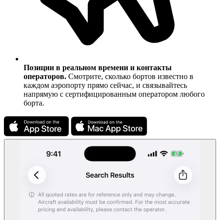
Позиции в реальном времени и контакты
операторов.
Смотрите, сколько бортов известно в
каждом аэропорту прямо сейчас, и связывайтесь
напрямую с сертифицированным оператором любого
борта.