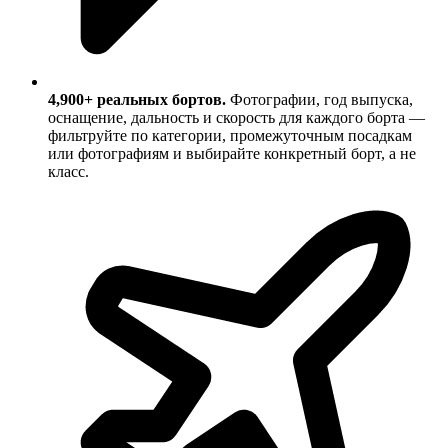
4,900+ реальных бортов.
Фотографии, год выпуска,
оснащение, дальность и скорость для каждого борта —
фильтруйте по категории, промежуточным посадкам
или фотографиям и выбирайте конкретный борт, а не
класс.