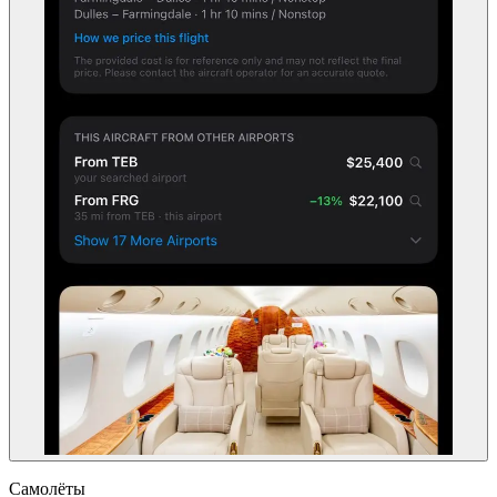
Самолёты