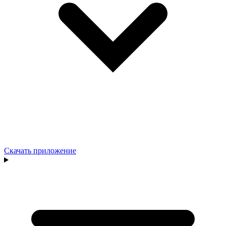
Скачать приложение