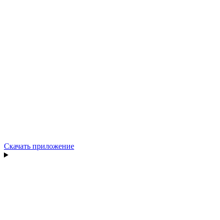
Скачать приложение