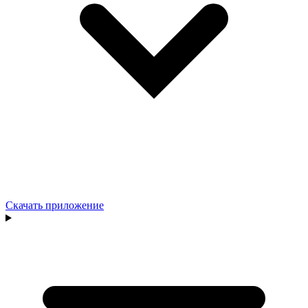
Скачать приложение