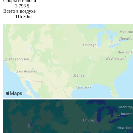
Сборы и налоги
3 793 $
Всего в воздухе
11h 30m