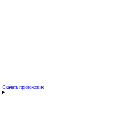
Скачать приложение