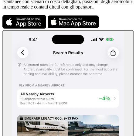
istantanee con scenari di costo dettagliati, posizioni degli aeromobili
in tempo reale e contatti diretti con gli operatori.