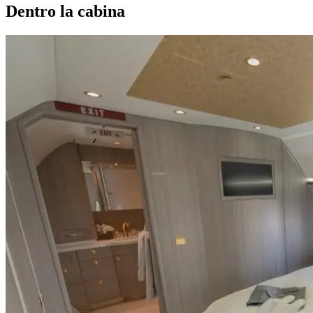
Dentro la cabina