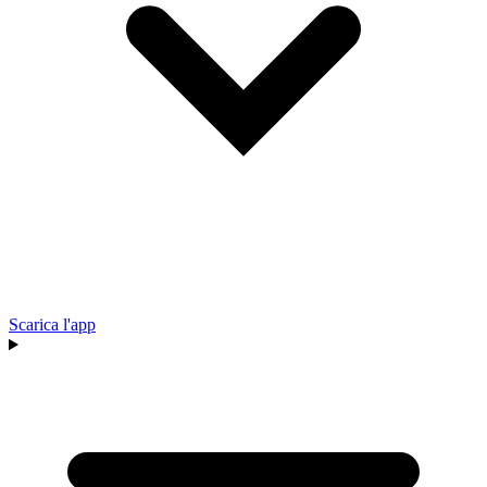
Scarica l'app