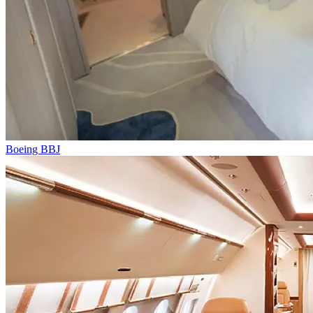
Boeing BBJ