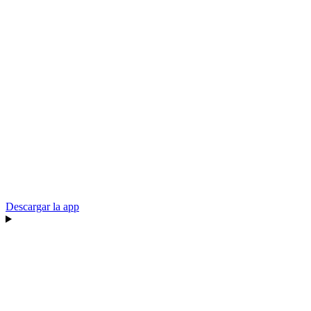
Descargar la app