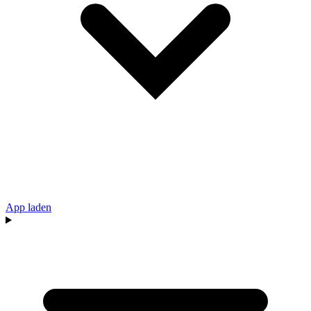
App laden