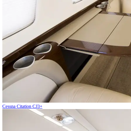
Cessna Citation CJ3+