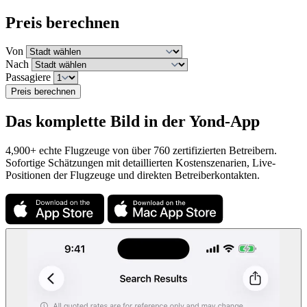
Preis berechnen
Von
Nach
Passagiere
Preis berechnen
Das komplette Bild in der Yond-App
4,900+ echte Flugzeuge von über 760 zertifizierten Betreibern.
Sofortige Schätzungen mit detaillierten Kostenszenarien, Live-
Positionen der Flugzeuge und direkten Betreiberkontakten.