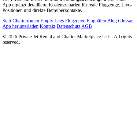
App ergänzt detaillierte Kostenszenarien für reale Flugzeuge, Live-
Positionen und direkte Betreiberkontakte.
Start
Charterrouten
Empty Legs
Flugzeuge
Flughäfen
Blog
Glossar
App herunterladen
Kontakt
Datenschutz
AGB
© 2026 Private Jet Rental and Charter Marketplace LLC. All rights
reserved.