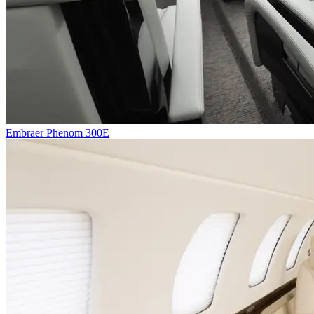
Embraer Phenom 300E