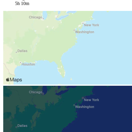
5h 10m