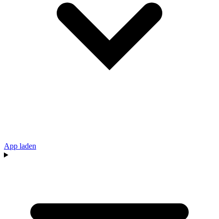
App laden