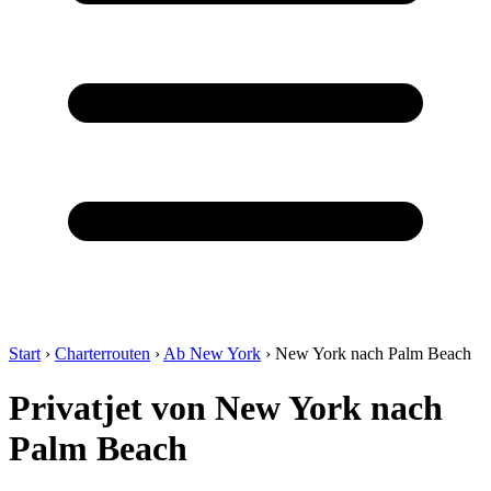
Start
›
Charterrouten
›
Ab New York
›
New York nach Palm Beach
Privatjet von New York nach
Palm Beach