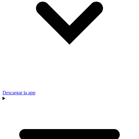
Descargar la app