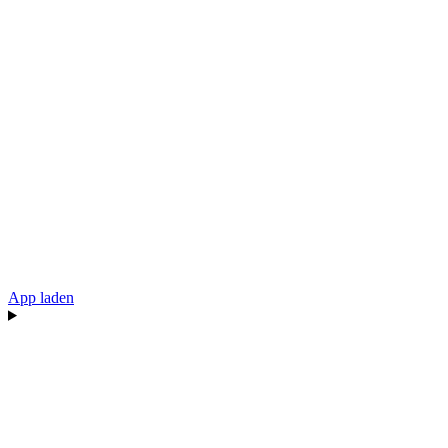
App laden