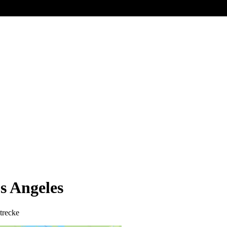
s Angeles
trecke