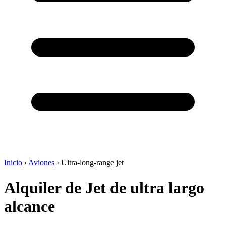
Inicio
›
Aviones
›
Ultra-long-range jet
Alquiler de Jet de ultra largo
alcance