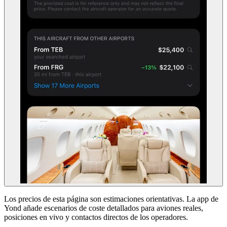
Los precios de esta página son estimaciones orientativas. La app de
Yond añade escenarios de coste detallados para aviones reales,
posiciones en vivo y contactos directos de los operadores.