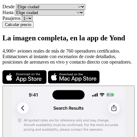
Desde
Hasta
Pasajeros
Calcular precio
La imagen completa, en la app de Yond
4,900+ aviones reales de más de 760 operadores certificados.
Estimaciones al instante con escenarios de coste detallados,
posiciones de aeronaves en vivo y contacto directo con operadores.