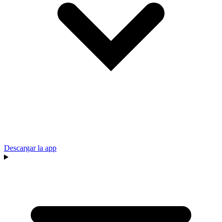
Descargar la app