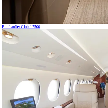
Bombardier Global 7500