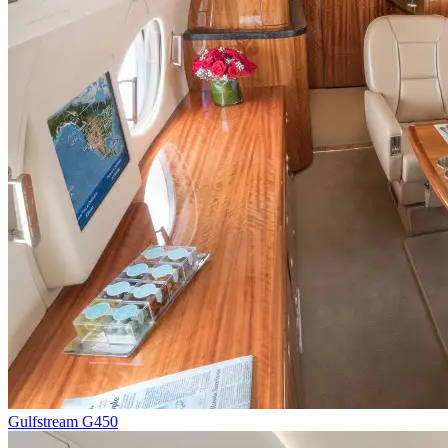
Gulfstream G450