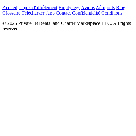
Accueil
Trajets d'affrètement
Empty legs
Avions
Aéroports
Blog
Glossaire
Télécharger l'app
Contact
Confidentialité
Conditions
© 2026 Private Jet Rental and Charter Marketplace LLC. All rights
reserved.