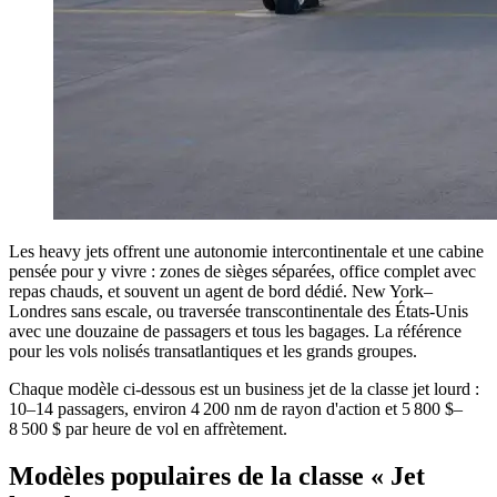
Les heavy jets offrent une autonomie intercontinentale et une cabine
pensée pour y vivre : zones de sièges séparées, office complet avec
repas chauds, et souvent un agent de bord dédié. New York–
Londres sans escale, ou traversée transcontinentale des États-Unis
avec une douzaine de passagers et tous les bagages. La référence
pour les vols nolisés transatlantiques et les grands groupes.
Chaque modèle ci-dessous est un business jet de la classe jet lourd :
10–14 passagers, environ 4 200 nm de rayon d'action et 5 800 $–
8 500 $ par heure de vol en affrètement.
Modèles populaires de la classe « Jet