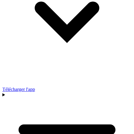
Télécharger l'app