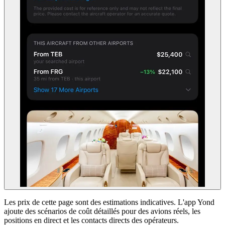
Les prix de cette page sont des estimations indicatives. L'app Yond
ajoute des scénarios de coût détaillés pour des avions réels, les
positions en direct et les contacts directs des opérateurs.