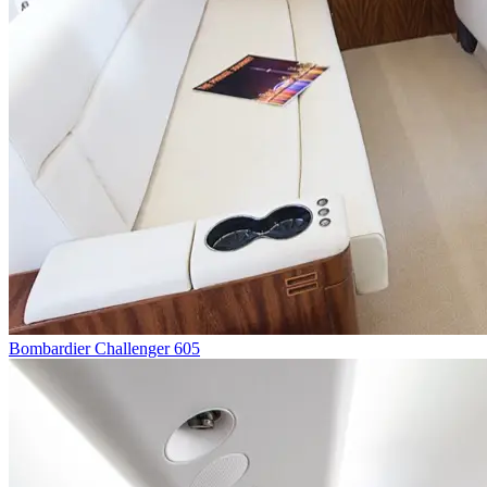
Bombardier Challenger 605