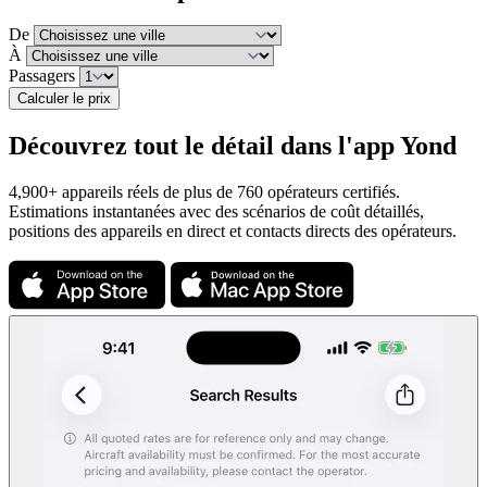
De
À
Passagers
Calculer le prix
Découvrez tout le détail dans l'app Yond
4,900+ appareils réels de plus de 760 opérateurs certifiés.
Estimations instantanées avec des scénarios de coût détaillés,
positions des appareils en direct et contacts directs des opérateurs.